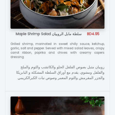
Maple Shrimp Salad سلطة مابل الروبيان
BD4.95
Grilled shrimp, marinated in sweet chilly sauce, ketchup,
garlic, salt and pepper. Served with mixed salad leaves, crispy
carrot ribbon, paprika and chives with creamy capers
dressing.
روبيان متبل بصوص الفلفل الحلو والكاتشب والثوم والملح
والفلفل ومشوي. يقدم مع أوراق السلطة المشكلة و البابريكا
والجزر المقرمش والثوم المعمر وصوص نبات الكبرالكريمي