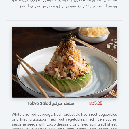
وبذور السمسم. يقدم مع صوص بونزو و صوص منزلي الصنع
Tokyo Salad سلطة طوكيو
BD5.25
White and red cabbage, fresh crabstick, fresh root vegetables
and fried crabsticks, fried root vegetables, fried rice noodles,
sesame seeds with tokyo dressing and fried spring roll sheet.