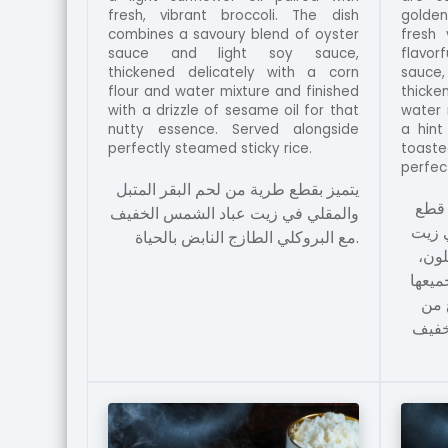
fresh, vibrant broccoli. The dish
golden
combines a savoury blend of oyster
fresh 
sauce and light soy sauce,
flavor
thickened delicately with a corn
sauce,
flour and water mixture and finished
thick
with a drizzle of sesame oil for that
water 
nutty essence. Served alongside
a hint
perfectly steamed sticky rice.
toast
perfec
يتميز بقطع طرية من لحم البقر المتبل
 قطع
والمقلي في زيت عباد الشمس الخفيف
ي زيت
مع البروكلي الطازج النابض بالحياة.
للون
ميعها
 من