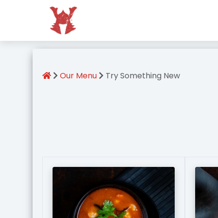
Our Menu
Try Something New