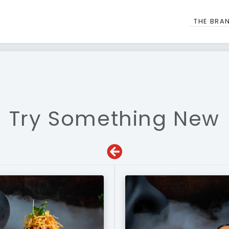
THE BRA
Try Something New