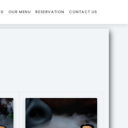
ND
OUR MENU
RESERVATION
CONTACT US